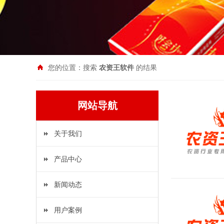
您的位置：搜索
农资王软件
的结果
网站导航
关于我们
产品中心
新闻动态
用户案例