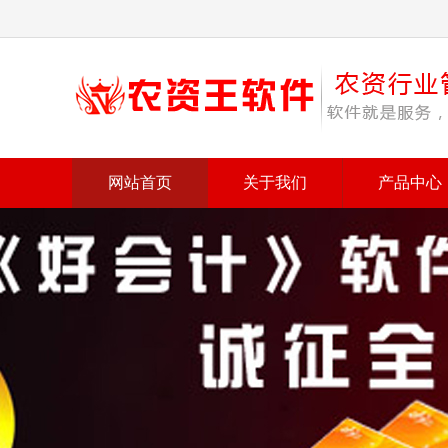
网站首页
关于我们
产品中心