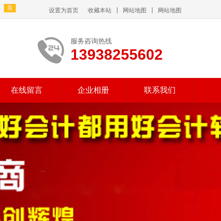
设置为首页
收藏本站
网站地图
网站地图
服务咨询热线
13938255602
在线留言
企业相册
联系我们