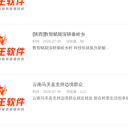
[陕西]数智赋能深耕秦岭乡
时间：2026-07-30
浏览量：96
数智赋能深耕秦岭乡村 科技绘就振兴新貌...
云南马关县支持边境群众
时间：2026-07-30
浏览量：112
云南马关县支持边境群众就近就业 留在村里生活也幸福.