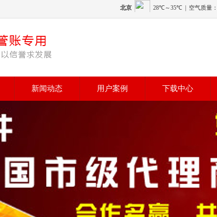
新闻动态
用户案例
下载中心