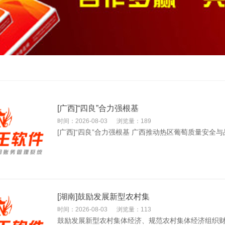
[广西]“四良”合力强根基
时间：2026-08-03
浏览量：189
[广西]“四良”合力强根基 广西推动热区葡萄质量安全与品
[湖南]鼓励发展新型农村集
时间：2026-08-03
浏览量：113
鼓励发展新型农村集体经济、规范农村集体经济组织财务