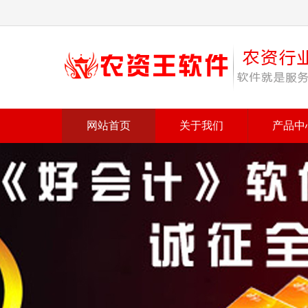
网站首页
关于我们
产品中