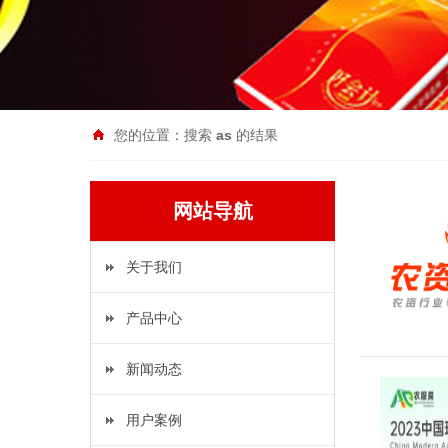
您的位置：搜索
as
的结果
网站导航
关于我们
产品中心
新闻动态
用户案例