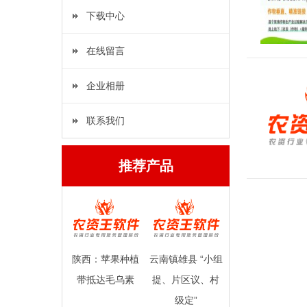
下载中心
在线留言
企业相册
联系我们
推荐产品
陕西：苹果种植
云南镇雄县 “小组
带抵达毛乌素
提、片区议、村
级定”