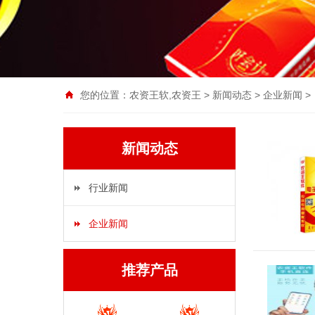
您的位置：
农资王软,农资王
>
新闻动态
>
企业新闻
>
新闻动态
行业新闻
企业新闻
推荐产品