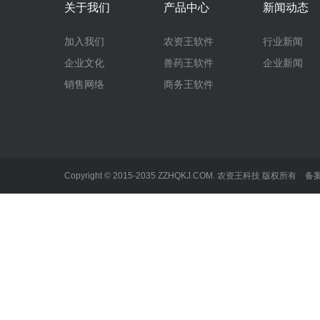
关于我们
产品中心
新闻动态
加入我们
农资王软件
行业新闻
企业文化
兽药王软件
企业新闻
销售网络
商务王软件
Copyright © 2015-2035 ZZHQKJ.COM. 农资王科技 版权所有 