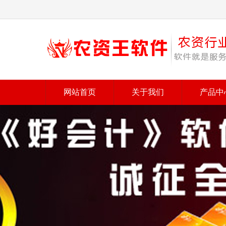
网站首页
关于我们
产品中