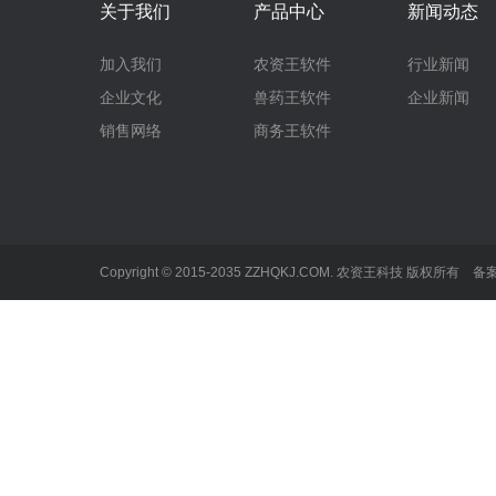
关于我们
产品中心
新闻动态
加入我们
农资王软件
行业新闻
企业文化
兽药王软件
企业新闻
销售网络
商务王软件
Copyright © 2015-2035 ZZHQKJ.COM. 农资王科技 版权所有 