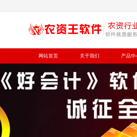
网站首页
关于我们
产品中