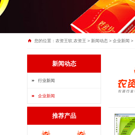
您的位置：
农资王软,农资王
>
新闻动态
>
企业新闻
>
新闻动态
行业新闻
企业新闻
推荐产品