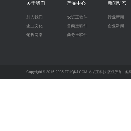
关于我们
产品中心
新闻动态
加入我们
农资王软件
行业新闻
企业文化
兽药王软件
企业新闻
销售网络
商务王软件
Copyright © 2015-2035 ZZHQKJ.COM. 农资王科技 版权所有 