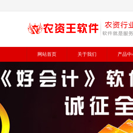
网站首页
关于我们
产品中