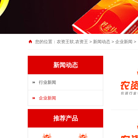
您的位置：
农资王软,农资王
>
新闻动态
>
企业新闻
>
新闻动态
行业新闻
企业新闻
推荐产品